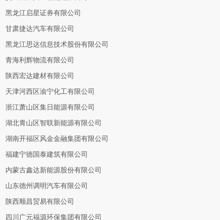
黑龙江启星证券有限公司
甘肃捷达汽车有限公司
黑龙江思达信息技术股份有限公司
青海利辉物流有限公司
陕西宏达建材有限公司
天津河西区渝宁化工有限公司
浙江萧山区集日能源有限公司
湖北青山区智联新能源有限公司
湖南开福区风金金融集团有限公司
福建宁德国泰建筑有限公司
内蒙古鑫达新能源股份有限公司
山东德州调明汽车有限公司
陕西顺昌贸易有限公司
四川广元福源环保集团有限公司