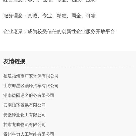
服务理念：真诚、专业、精准、周全、可靠
企业愿景：成为较受信任的创新性企业服务开放平台
友情链接
福建福州市广安环保有限公司
山东即墨区鼎峰汽车有限公司
湖南益阳运名服务有限公司
云南灿飞贸易有限公司
安徽锋亚化工有限公司
甘肃龙腾物流有限公司
贵州科力人工智能有限公司