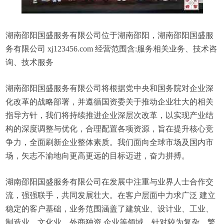
湖南邵阳国盛服务有限公司位于湖南邵阳，湖南邵阳国盛服
务有限公司 xj123456.com 经营范围含:服务相关业务、技术咨
询、技术服务
湖南邵阳国盛服务有限公司将根据党中央和国务院对企业深
化改革的战略部署，并遵循国资委关于推动企业壮大的相关
指导方针，我们将持续推进企业深层次改革，以实现产业结
构的深度调整与优化，合理配置各项资源，旨在提升核心竞
争力，全面刷新企业整体素质。我们面向全球市场及国内市
场，矢志不渝地向更高更远的目标迈进，奋力拼搏。
湖南邵阳国盛服务有限公司在发展中注重与业界人士合作交
流，强强联手，共同发展壮大。在客户层面中力求广泛 建立
稳定的客户基础，业务范围涵盖了建筑业、设计业、工业、
制造业、文化业、外商独资 企业等领域，针对较为复杂、繁