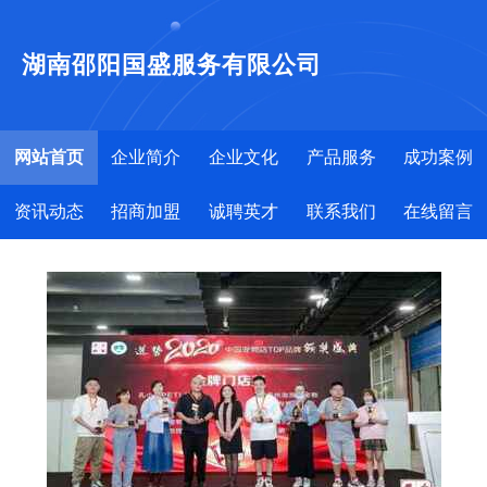
湖南邵阳国盛服务有限公司
网站首页
企业简介
企业文化
产品服务
成功案例
资讯动态
招商加盟
诚聘英才
联系我们
在线留言