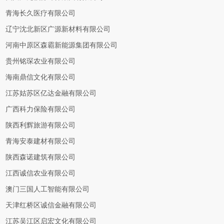
青海长久医疗有限公司
辽宁沈北新区广源新材料有限公司
河南中原区森霸新能源集团有限公司
贵州铭琛农业有限公司
海南鼎信文化有限公司
江苏姑苏区亿达金融有限公司
广西科力保险有限公司
陕西利辉旅游有限公司
青海安泰建材有限公司
陕西森诺建筑有限公司
江西诚信农业有限公司
澳门三国人工智能有限公司
天津红桥区诚信金融有限公司
江苏吴江区启宏文化有限公司