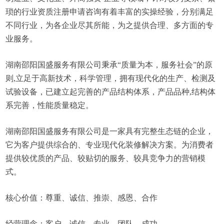
琐的行业资质注册申请咨询有着丰富的实操经验，分别满足
不同行业，为各企业尽其所能，为之提供合理、多方面的专
业服务。
湖南邵阳国盛服务有限公司秉承“质量为本，服务社会”的原
则,立足于高新技术，科学管理，拥有现代化的生产、检测及
试验设备，已建立起完善的产品结构体系，产品品种,结构体
系完善，性能质量稳定。
湖南邵阳国盛服务有限公司是一家具有完整生态链的企业，
它为客户提供综合的、专业现代化装修解决方案。为消费者
提供较优质的产品、较贴切的服务、较具竞争力的营销模
式。
核心价值：尊重、诚信、推崇、感恩、合作
经营理念：客户、诚信、专业、团队、成功